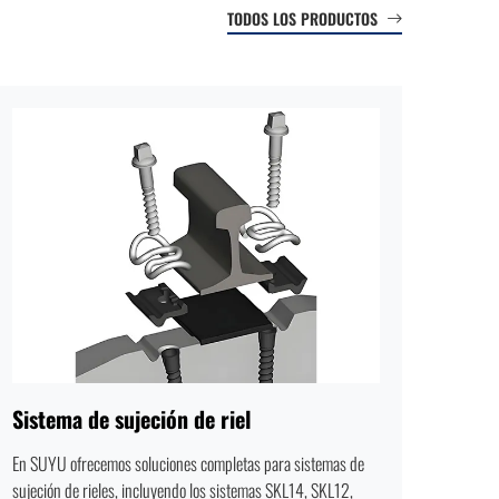
TODOS LOS PRODUCTOS
Sistema de sujeción de riel
En SUYU ofrecemos soluciones completas para sistemas de
sujeción de rieles, incluyendo los sistemas SKL14, SKL12,