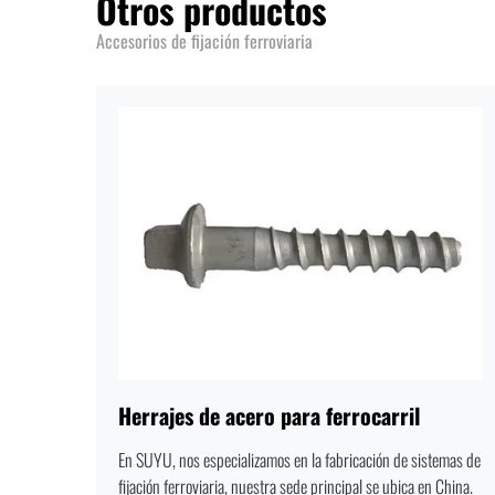
Otros productos
Accesorios de fijación ferroviaria
Herrajes de acero para ferrocarril
En SUYU, nos especializamos en la fabricación de sistemas de
fijación ferroviaria, nuestra sede principal se ubica en China.