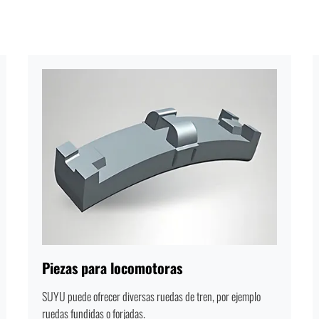
Piezas para locomotoras
SUYU puede ofrecer diversas ruedas de tren, por ejemplo
ruedas fundidas o forjadas.